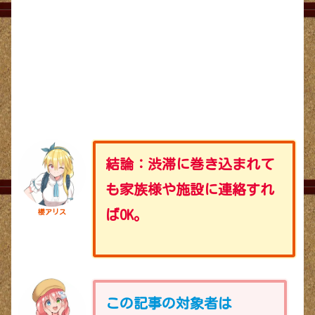
結論：渋滞に巻き込まれて
も家族様や施設に連絡すれ
ばOK。
櫻アリス
この記事の対象者は