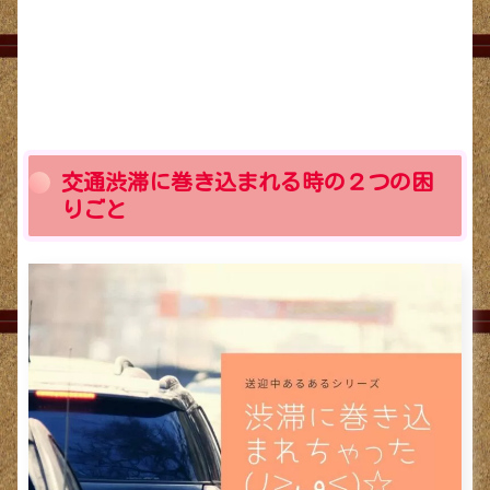
交通渋滞に巻き込まれる時の２つの困
りごと