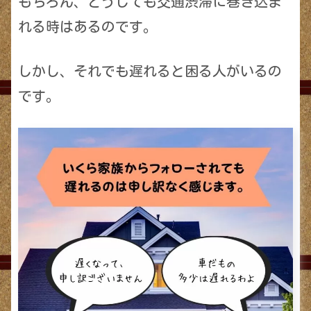
もちろん、どうしても交通渋滞に巻き込ま
れる時はあるのです。
しかし、それでも遅れると困る人がいるの
です。