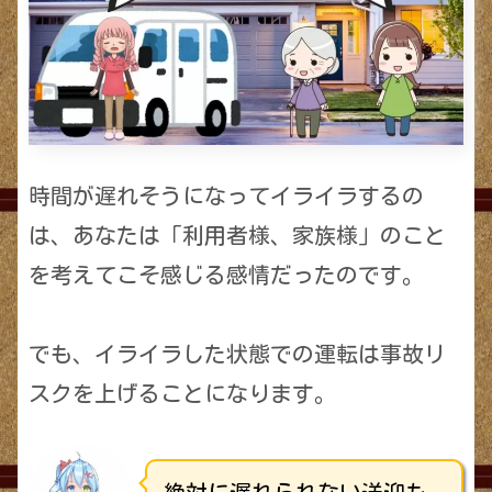
時間が遅れそうになってイライラするの
は、あなたは「利用者様、家族様」のこと
を考えてこそ感じる感情だったのです。
でも、イライラした状態での運転は事故リ
スクを上げることになります。