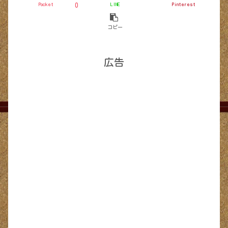
Pocket
LINE
Pinterest
0
コピー
広告