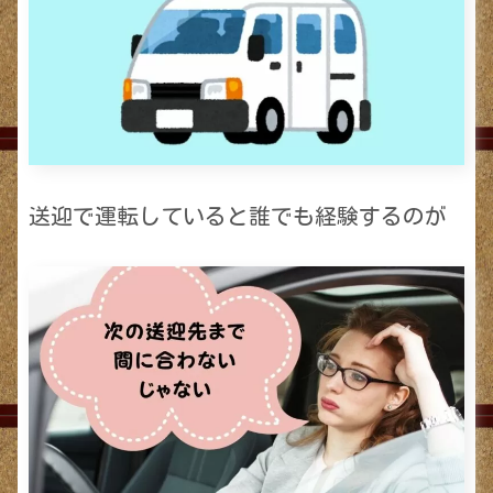
送迎で運転していると誰でも経験するのが