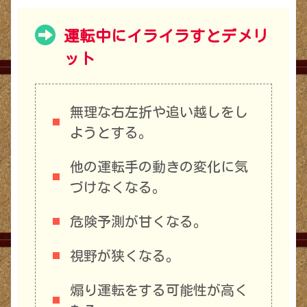
運転中にイライラすとデメリ
ット
無理な右左折や追い越しをし
ようとする。
他の運転手の動きの変化に気
づけなくなる。
危険予測が甘くなる。
視野が狭くなる。
煽り運転をする可能性が高く