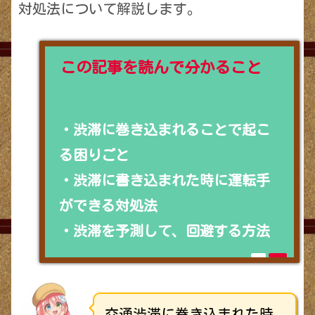
対処法について解説します。
この記事を読んで分かること
・渋滞に巻き込まれることで起こ
る困りごと
・渋滞に書き込まれた時に運転手
ができる対処法
・渋滞を予測して、回避する方法
交通渋滞に巻き込まれた時