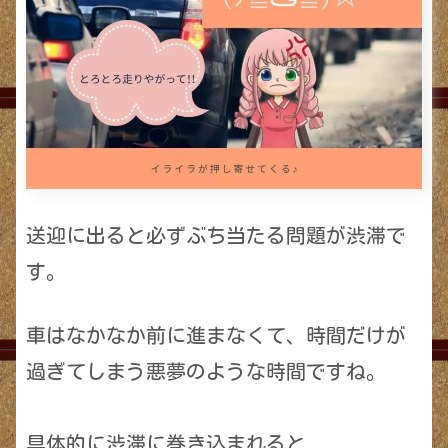
送迎に出ると必ずぶち当たる問題が渋滞で
す。
車はなかなか前に進まなくて、時間だけが
過ぎてしまう悪夢のような時間ですね。
具体的に渋滞に巻き込まれると