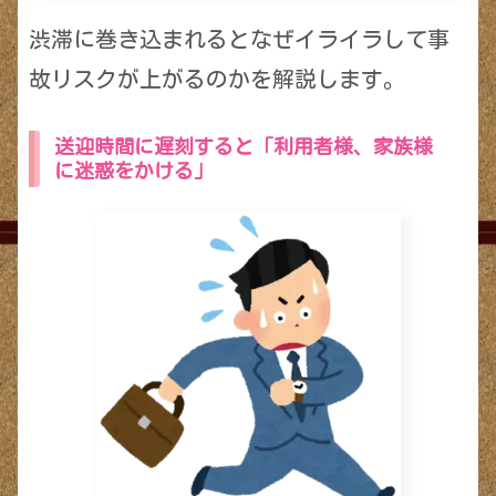
渋滞に巻き込まれるとなぜイライラして事
故リスクが上がるのかを解説します。
送迎時間に遅刻すると「利用者様、家族様
に迷惑をかける」