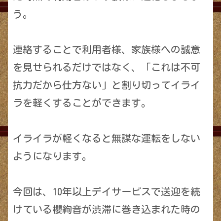
う。
連絡することで利用者様、家族様への誠意
を見せられるだけではなく、「これは不可
抗力だから仕方ない」と割り切ってイライ
ラを軽くすることができます。
イライラが軽くなると無謀な運転をしない
ようになります。
今回は、10年以上デイサービスで送迎を続
けている櫻絢音が渋滞に巻き込まれた時の