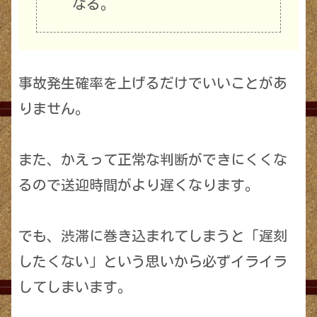
なる。
事故発生確率を上げるだけでいいことがあ
りません。
また、かえって正常な判断ができにくくな
るので送迎時間がより遅くなります。
でも、渋滞に巻き込まれてしまうと「遅刻
したくない」という思いから必ずイライラ
してしまいます。