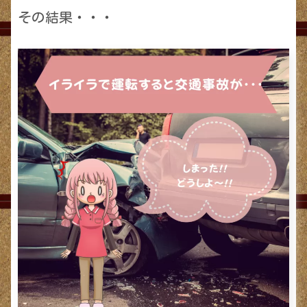
その結果・・・