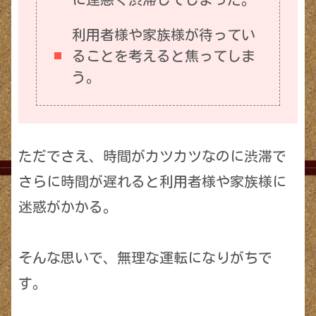
利用者様や家族様が待ってい
ることを考えると焦ってしま
う。
ただでさえ、時間がカツカツなのに渋滞で
さらに時間が遅れると利用者様や家族様に
迷惑がかかる。
そんな思いで、無理な運転になりがちで
す。