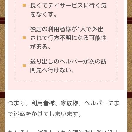
長くてデイサービスに行く気
をなくす。
独居の利用者様が1人で外出
されて行方不明になる可能性
がある。
送り出しのヘルパーが次の訪
問先へ行けない。
つまり、利用者様、家族様、ヘルパーにま
で迷惑をかけてしまいます。