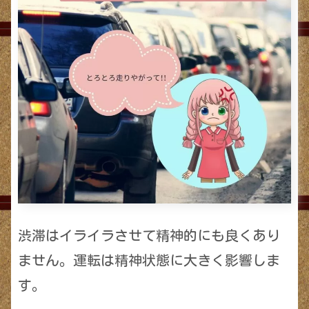
渋滞はイライラさせて精神的にも良くあり
ません。運転は精神状態に大きく影響しま
す。