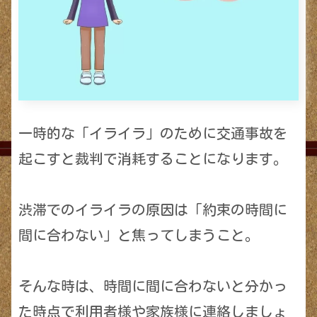
一時的な「イライラ」のために交通事故を
起こすと裁判で消耗することになります。
渋滞でのイライラの原因は「約束の時間に
間に合わない」と焦ってしまうこと。
そんな時は、時間に間に合わないと分かっ
た時点で利用者様や家族様に連絡しましょ