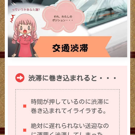
渋滞に巻き込まれると・・・
時間が押しているのに渋滞に
巻き込まれてイライラする。
絶対に遅れられない送迎なの
に運悪く渋滞してしまった。