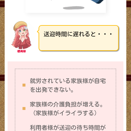
送迎時間に遅れると・・・
櫻絢音
就労されている家族様が自宅
を出発できない。
家族様の介護負担が増える。
（家族様がイライラする）
利用者様が送迎の待ち時間が