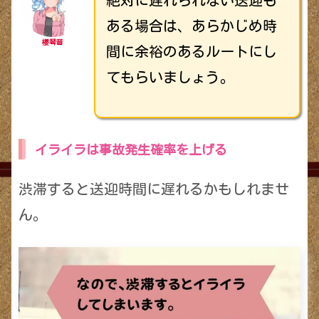
絶対に遅れられない送迎も
ある場合は、あらかじめ時
櫻琴音
間に余裕のあるルートにし
てもらいましょう。
イライラは事故発生確率を上げる
渋滞すると送迎時間に遅れるかもしれませ
ん。