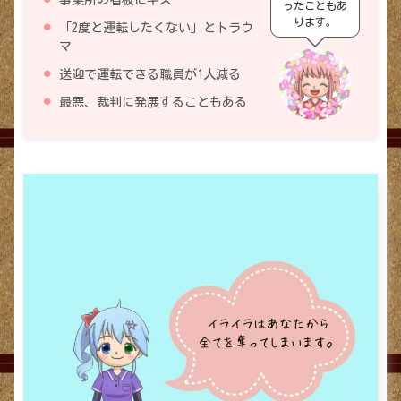
事業所の看板にキズ
ったこともあ
ります。
「2度と運転したくない」とトラウ
マ
送迎で運転できる職員が1人減る
最悪、裁判に発展することもある