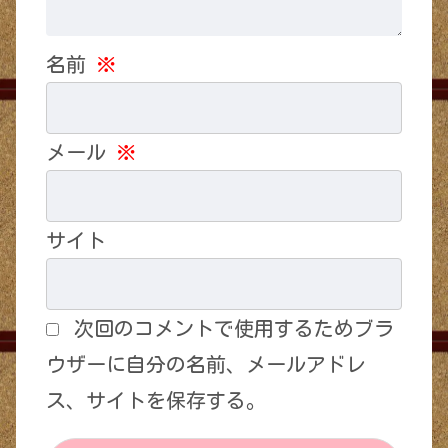
名前
※
メール
※
サイト
次回のコメントで使用するためブラ
ウザーに自分の名前、メールアドレ
ス、サイトを保存する。