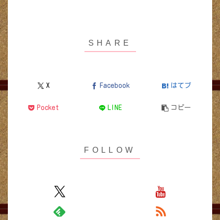
X
Facebook
はてブ
Pocket
LINE
コピー