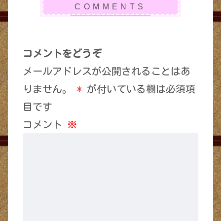
コメントをどうぞ
メールアドレスが公開されることはあ
りません。
*
が付いている欄は必須項
目です
コメント
※