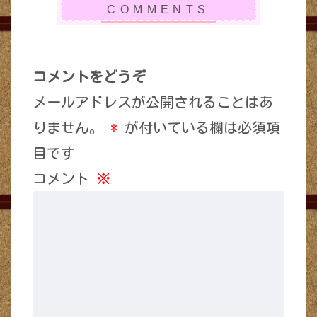
コメントをどうぞ
メールアドレスが公開されることはあ
りません。
*
が付いている欄は必須項
目です
コメント
※