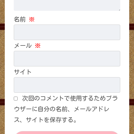
名前
※
メール
※
サイト
次回のコメントで使用するためブラ
ウザーに自分の名前、メールアドレ
ス、サイトを保存する。