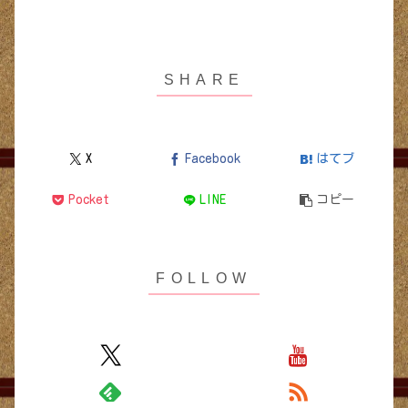
X
Facebook
はてブ
Pocket
LINE
コピー