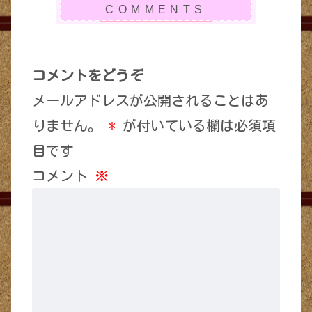
コメントをどうぞ
メールアドレスが公開されることはあ
りません。
*
が付いている欄は必須項
目です
コメント
※