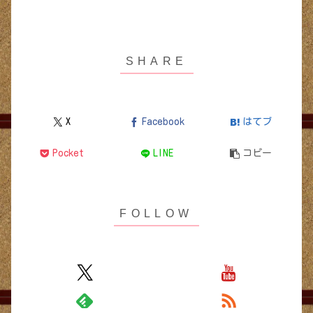
X
Facebook
はてブ
Pocket
LINE
コピー