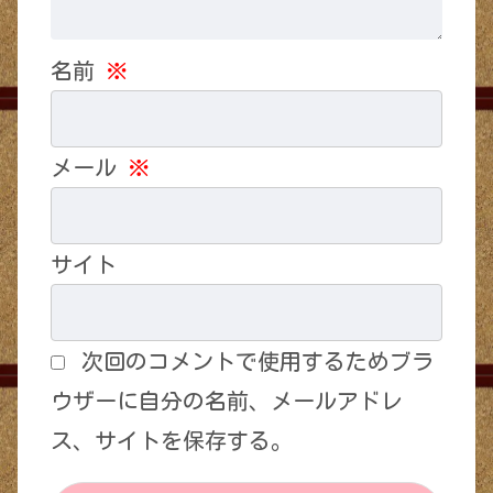
名前
※
メール
※
サイト
次回のコメントで使用するためブラ
ウザーに自分の名前、メールアドレ
ス、サイトを保存する。