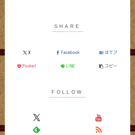
X
Facebook
はてブ
Pocket
LINE
コピー