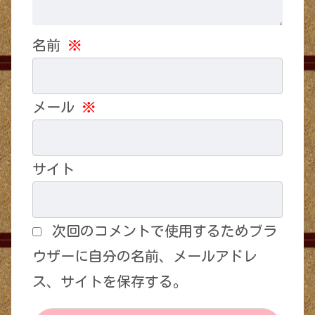
名前
※
メール
※
サイト
次回のコメントで使用するためブラ
ウザーに自分の名前、メールアドレ
ス、サイトを保存する。