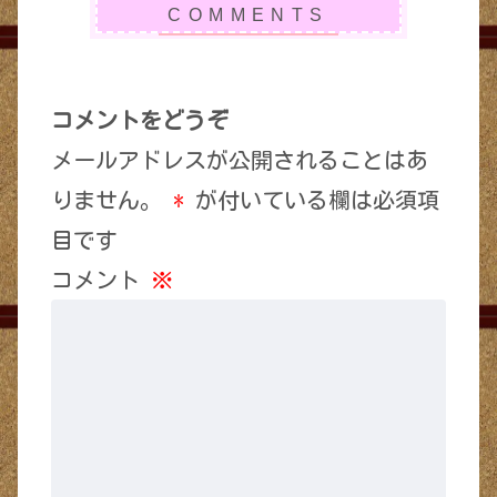
コメントをどうぞ
メールアドレスが公開されることはあ
りません。
*
が付いている欄は必須項
目です
コメント
※