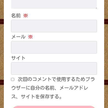
名前
※
メール
※
サイト
次回のコメントで使用するためブラ
ウザーに自分の名前、メールアドレ
ス、サイトを保存する。