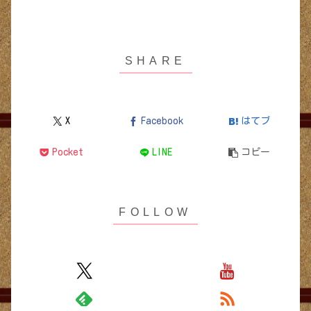
X
Facebook
はてブ
Pocket
LINE
コピー