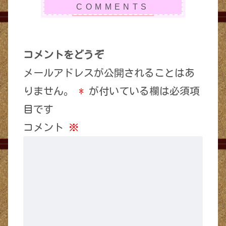
コメントをどうぞ
メールアドレスが公開されることはあ
りません。
*
が付いている欄は必須項
目です
コメント
※