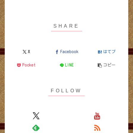
X
Facebook
はてブ
Pocket
LINE
コピー