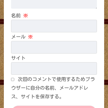
名前
※
メール
※
サイト
次回のコメントで使用するためブラ
ウザーに自分の名前、メールアドレ
ス、サイトを保存する。