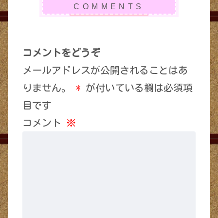
コメントをどうぞ
メールアドレスが公開されることはあ
りません。
*
が付いている欄は必須項
目です
コメント
※