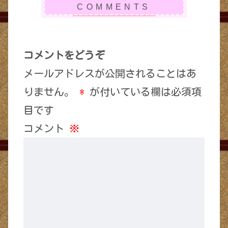
コメントをどうぞ
メールアドレスが公開されることはあ
りません。
*
が付いている欄は必須項
目です
コメント
※