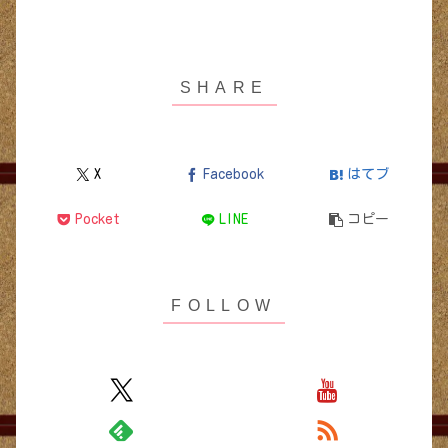
X
Facebook
はてブ
Pocket
LINE
コピー