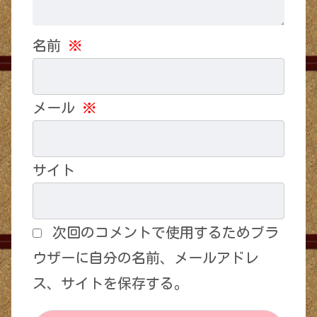
名前
※
メール
※
サイト
次回のコメントで使用するためブラ
ウザーに自分の名前、メールアドレ
ス、サイトを保存する。