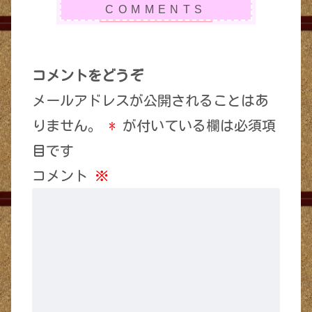
コメントをどうぞ
メールアドレスが公開されることはあ
りません。
*
が付いている欄は必須項
目です
コメント
※