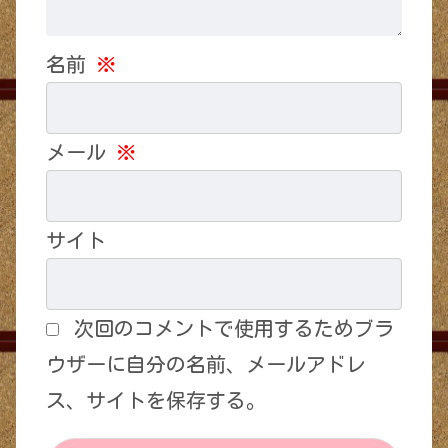
名前
※
メール
※
サイト
次回のコメントで使用するためブラ
ウザーに自分の名前、メールアドレ
ス、サイトを保存する。