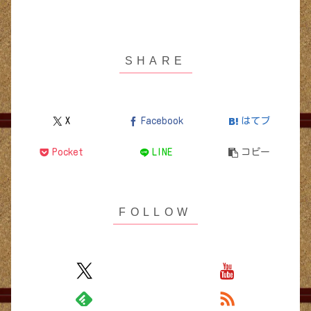
X
Facebook
はてブ
Pocket
LINE
コピー