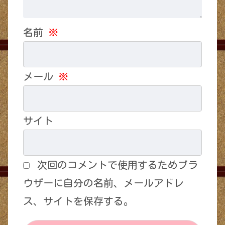
名前
※
メール
※
サイト
次回のコメントで使用するためブラ
ウザーに自分の名前、メールアドレ
ス、サイトを保存する。