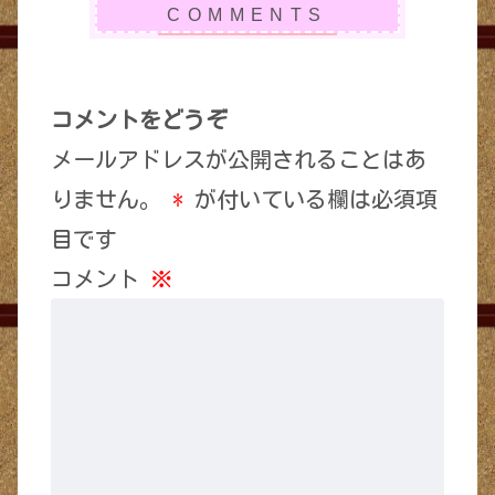
コメントをどうぞ
メールアドレスが公開されることはあ
りません。
*
が付いている欄は必須項
目です
コメント
※