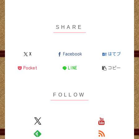
X
Facebook
はてブ
Pocket
LINE
コピー