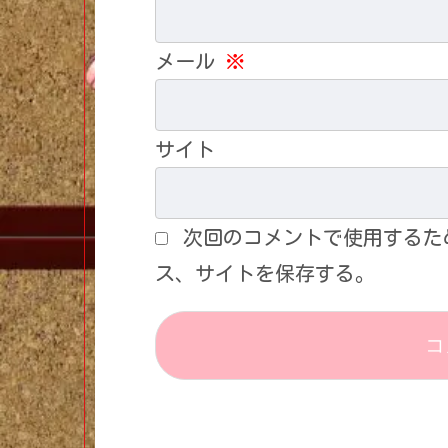
メール
※
サイト
次回のコメントで使用するた
ス、サイトを保存する。