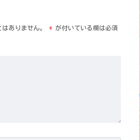
とはありません。
*
が付いている欄は必須