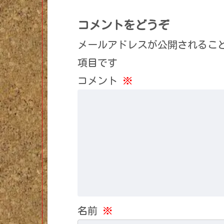
コメントをどうぞ
メールアドレスが公開されるこ
項目です
コメント
※
名前
※