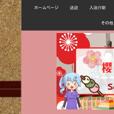
ホームページ
送迎
入浴介助
その他