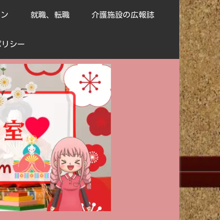
ョン
就職、転職
介護施設の広報誌
ポリシー