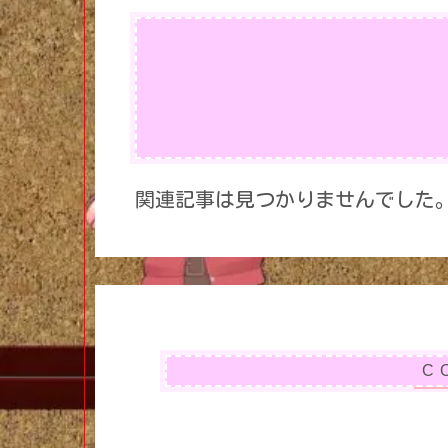
関連記事は見つかりませんでした