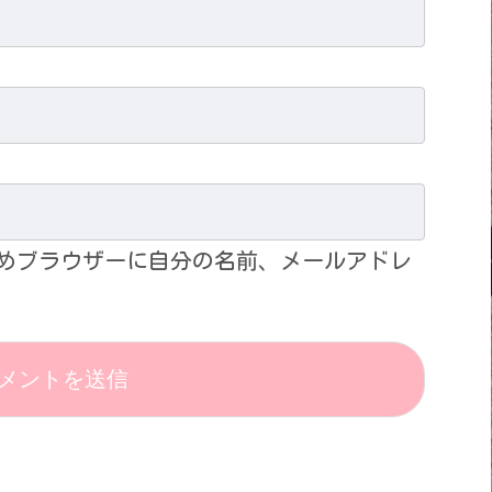
めブラウザーに自分の名前、メールアドレ