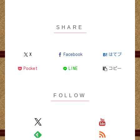
X
Facebook
はてブ
Pocket
LINE
コピー