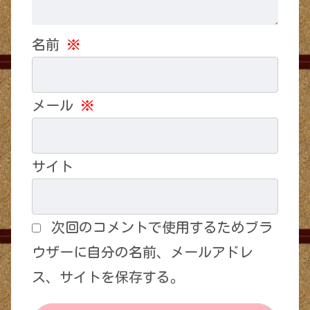
名前
※
メール
※
サイト
次回のコメントで使用するためブラ
ウザーに自分の名前、メールアドレ
ス、サイトを保存する。