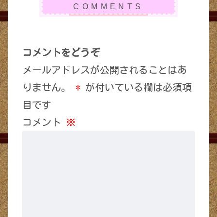
コメントをどうぞ
メールアドレスが公開されることはあ
りません。
*
が付いている欄は必須項
目です
コメント
※