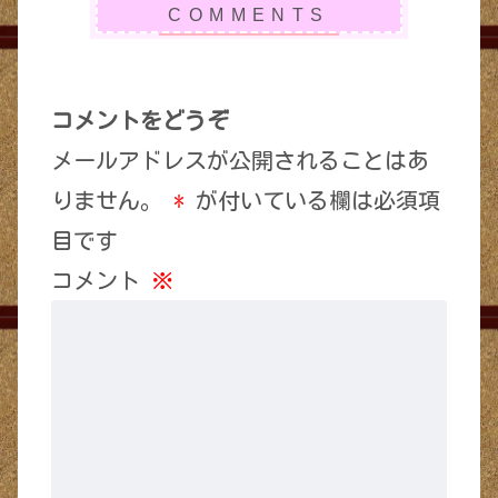
コメントをどうぞ
メールアドレスが公開されることはあ
りません。
*
が付いている欄は必須項
目です
コメント
※