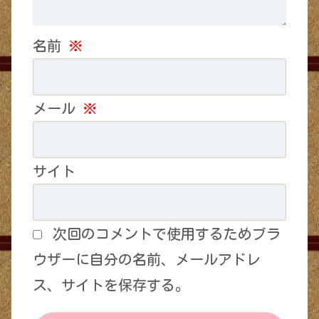
名前
※
メール
※
サイト
次回のコメントで使用するためブラ
ウザーに自分の名前、メールアドレ
ス、サイトを保存する。