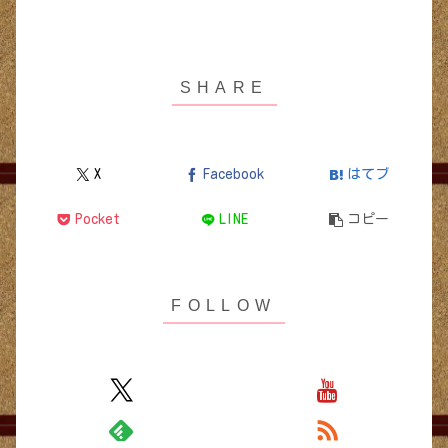
X
Facebook
はてブ
Pocket
LINE
コピー