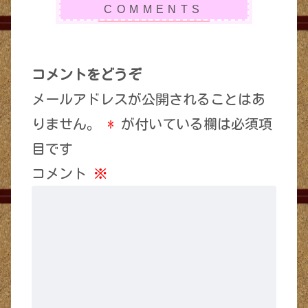
コメントをどうぞ
メールアドレスが公開されることはあ
りません。
*
が付いている欄は必須項
目です
コメント
※