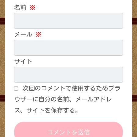
名前
※
メール
※
サイト
次回のコメントで使用するためブラ
ウザーに自分の名前、メールアドレ
ス、サイトを保存する。