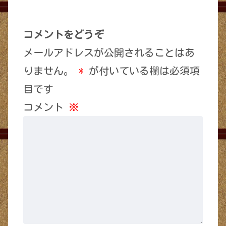
コメントをどうぞ
メールアドレスが公開されることはあ
りません。
*
が付いている欄は必須項
目です
コメント
※