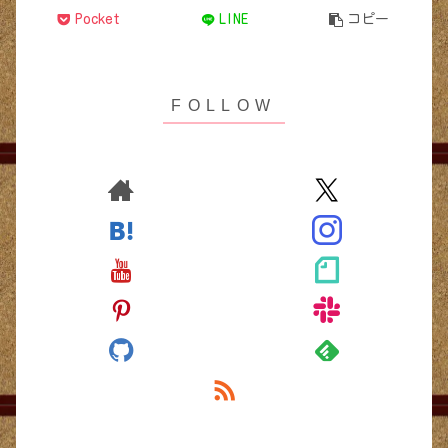
Pocket
LINE
コピー