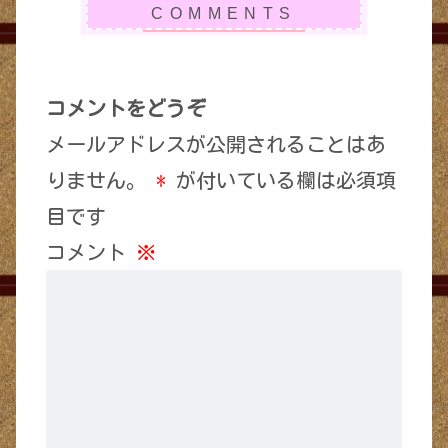
コメントをどうぞ
メールアドレスが公開されることはあ
りません。
*
が付いている欄は必須項
目です
コメント
※