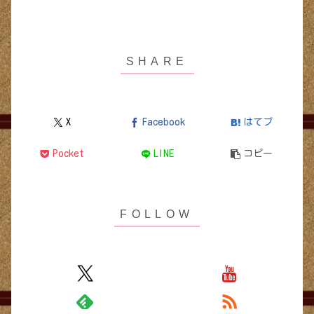
X
Facebook
はてブ
Pocket
LINE
コピー