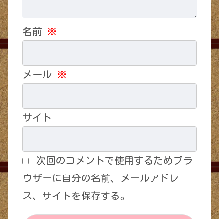
名前
※
メール
※
サイト
次回のコメントで使用するためブラ
ウザーに自分の名前、メールアドレ
ス、サイトを保存する。