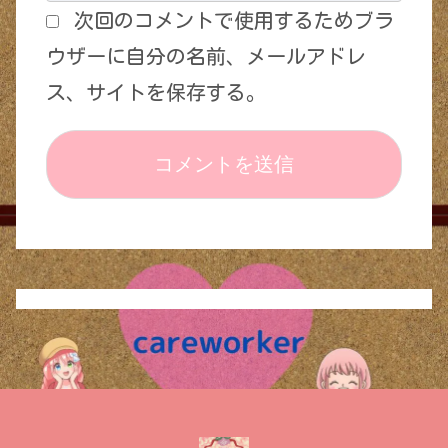
次回のコメントで使用するためブラ
ウザーに自分の名前、メールアドレ
ス、サイトを保存する。