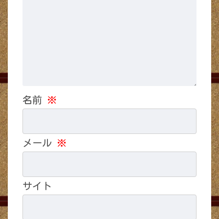
名前
※
メール
※
サイト