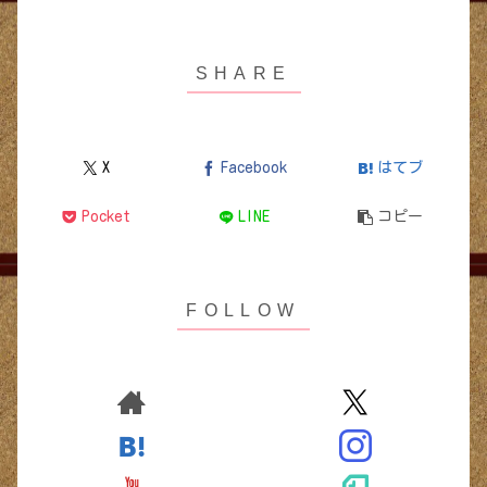
X
Facebook
はてブ
Pocket
LINE
コピー