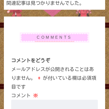
関連記事は見つかりませんでした。
コメントをどうぞ
メールアドレスが公開されることはあ
りません。
*
が付いている欄は必須項
目です
コメント
※