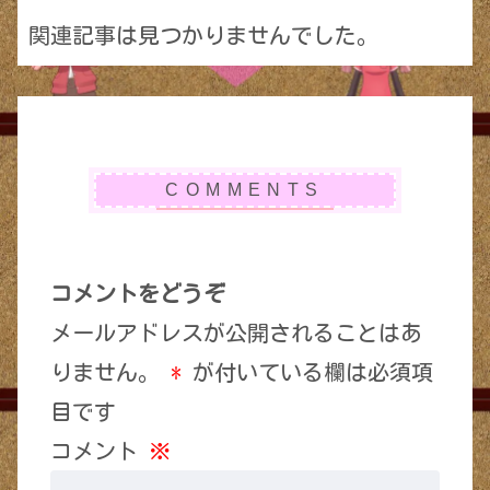
関連記事は見つかりませんでした。
コメントをどうぞ
メールアドレスが公開されることはあ
りません。
*
が付いている欄は必須項
目です
コメント
※