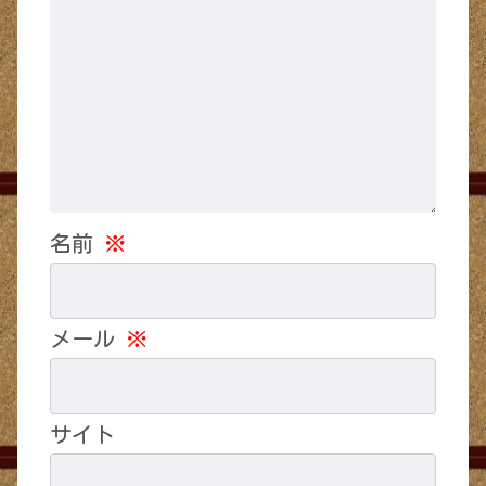
名前
※
メール
※
サイト