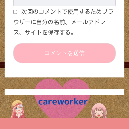
次回のコメントで使用するためブラ
ウザーに自分の名前、メールアドレ
ス、サイトを保存する。