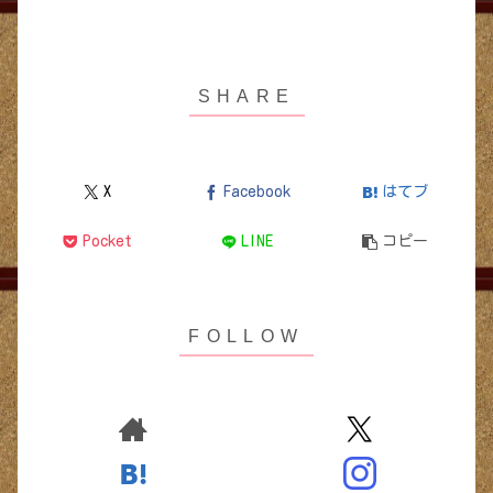
X
Facebook
はてブ
Pocket
LINE
コピー