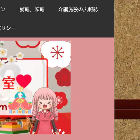
ョン
就職、転職
介護施設の広報誌
ポリシー