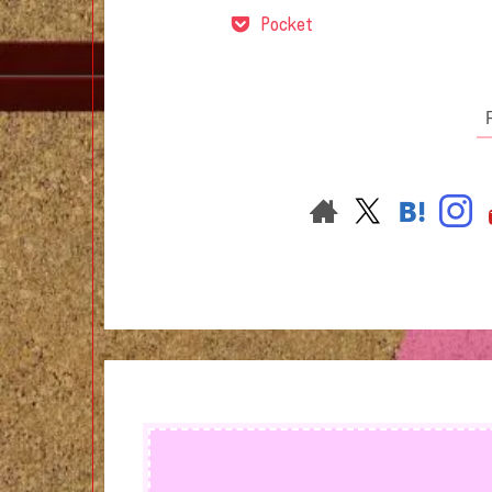
Pocket