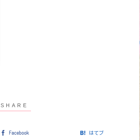
Facebook
はてブ