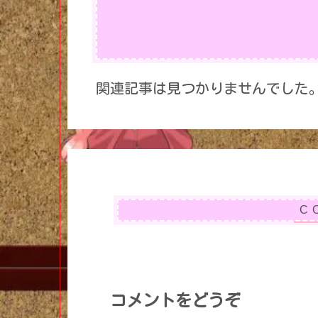
関連記事は見つかりませんでした
コメントをどうぞ