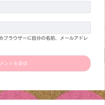
めブラウザーに自分の名前、メールアドレ