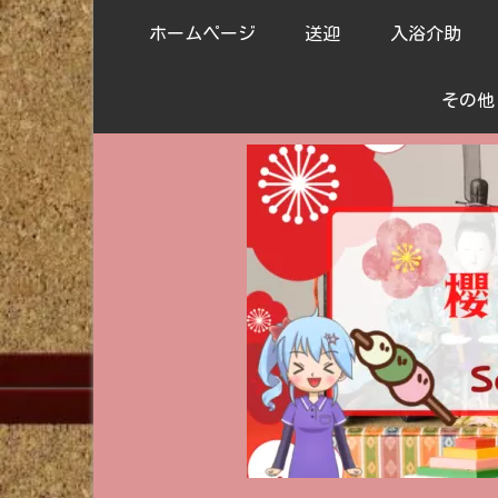
ホームページ
送迎
入浴介助
その他