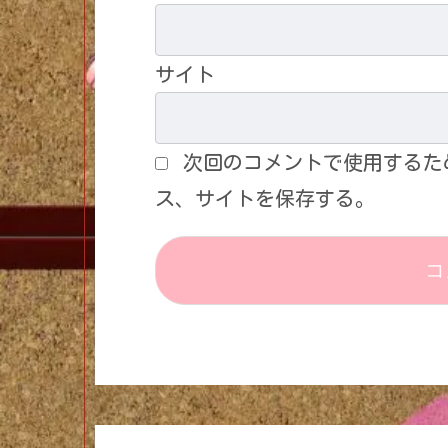
サイト
次回のコメントで使用するた
ス、サイトを保存する。