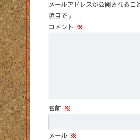
メールアドレスが公開されるこ
項目です
コメント
※
名前
※
メール
※