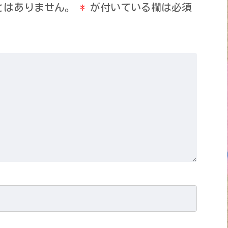
とはありません。
*
が付いている欄は必須