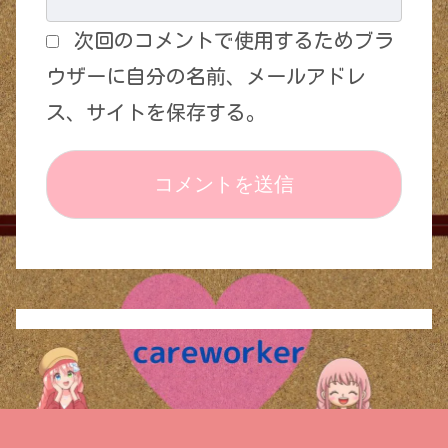
次回のコメントで使用するためブラ
ウザーに自分の名前、メールアドレ
ス、サイトを保存する。