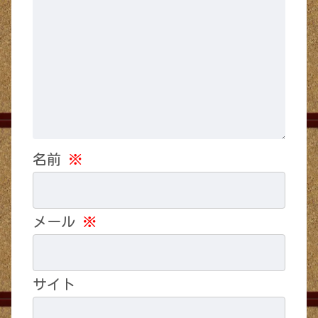
名前
※
メール
※
サイト