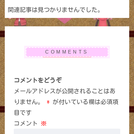
関連記事は見つかりませんでした。
コメントをどうぞ
メールアドレスが公開されることはあ
りません。
*
が付いている欄は必須項
目です
コメント
※