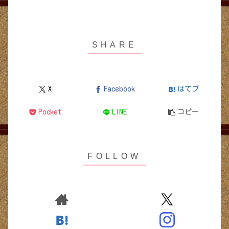
X
Facebook
はてブ
Pocket
LINE
コピー