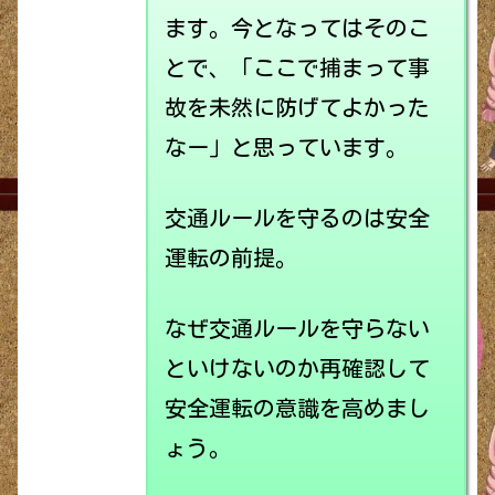
ます。今となってはそのこ
とで、「ここで捕まって事
故を未然に防げてよかった
なー」と思っています。
交通ルールを守るのは安全
運転の前提。
なぜ交通ルールを守らない
といけないのか再確認して
安全運転の意識を高めまし
ょう。