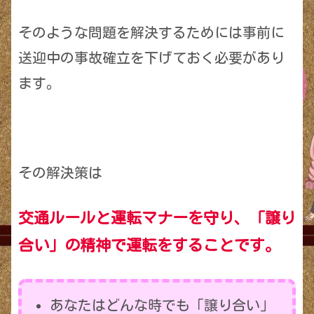
そのような問題を解決するためには事前に
送迎中の事故確立を下げておく必要があり
ます。
その解決策は
交通ルールと運転マナーを守り、「譲り
合い」の精神で運転をする
ことです
。
あなたはどんな時でも「譲り合い」