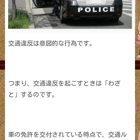
交通違反は意図的な行為です。
つまり、交通違反を起こすときは「わざ
と」するのです。
車の免許を交付されている時点で、交通ル