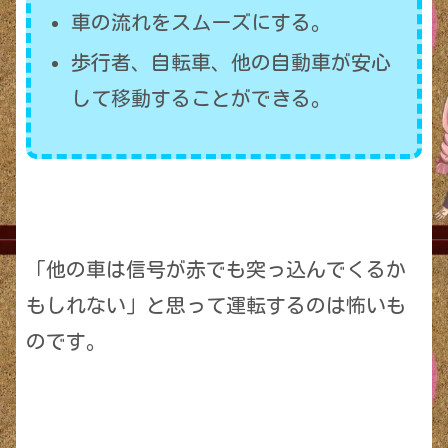
車の流れをスムーズにする。
歩行者、自転車、他の自動車が安心
して移動することができる。
「他の車は信号が赤でも突っ込んでくるか
もしれない」と思って運転するのは怖いも
のです。