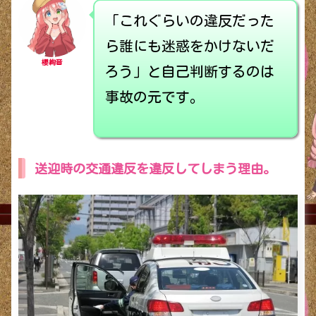
「これぐらいの違反だった
ら誰にも迷惑をかけないだ
櫻絢音
ろう」と自己判断するのは
事故の元です。
送迎時の交通違反を違反してしまう理由。