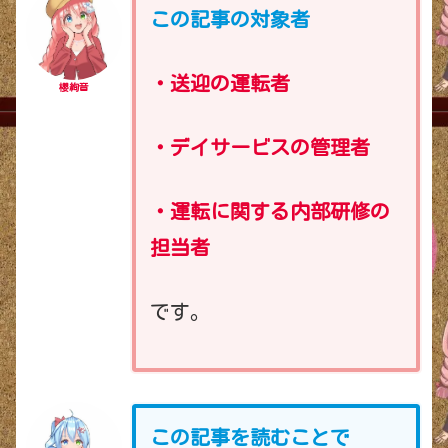
この記事の対象者
・送迎の運転者
櫻絢音
・デイサービスの管理者
・運転に関する内部研修の
担当者
です。
この記事を読むことで