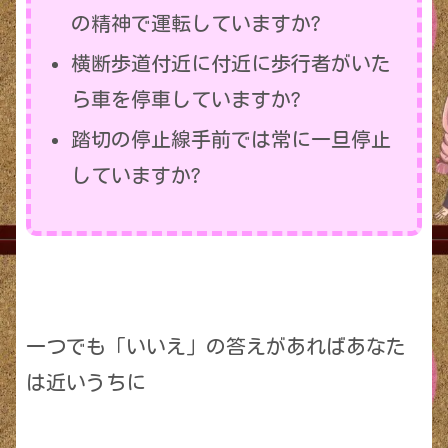
の精神で運転していますか?
横断歩道付近に付近に歩行者がいた
ら車を停車していますか?
踏切の停止線手前では常に一旦停止
していますか?
一つでも「いいえ」の答えがあればあなた
は近いうちに