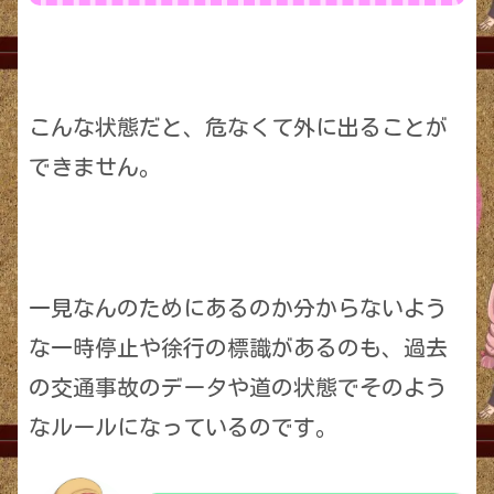
こんな状態だと、危なくて外に出ることが
できません。
一見なんのためにあるのか分からないよう
な一時停止や徐行の標識があるのも、過去
の交通事故のデータや道の状態でそのよう
なルールになっているのです。