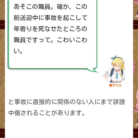
あそこの職員。確か、この
前送迎中に事故を起こして
年寄りを死なせたところの
職員ですって。こわいこわ
い。
櫻アリス
と事故に直接的に関係のない人にまで誹謗
中傷されることがあります。