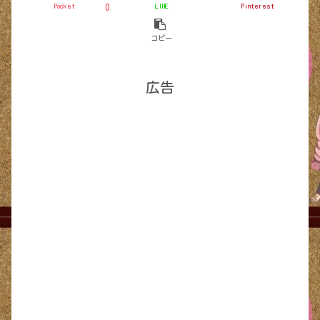
Pocket
LINE
Pinterest
0
コピー
広告