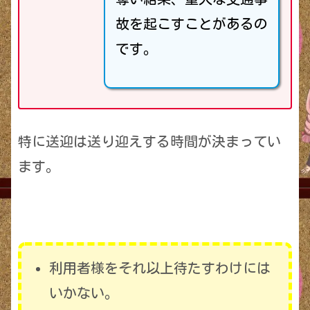
故を起こすことがあるの
です。
特に送迎は送り迎えする時間が決まってい
ます。
利用者様をそれ以上待たすわけには
いかない。