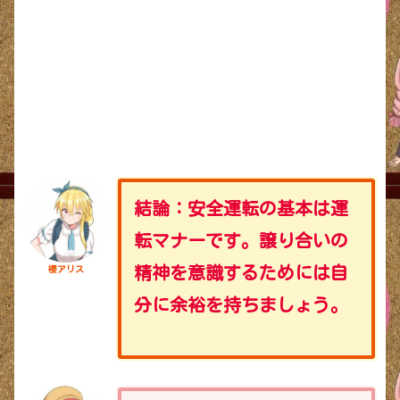
結論：安全運転の基本は運
転マナーです。譲り合いの
精神を意識するためには自
櫻アリス
分に余裕を持ちましょう。