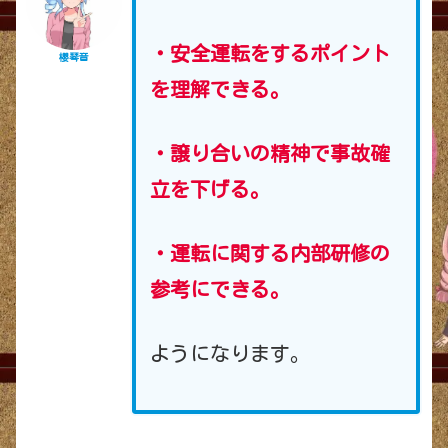
・安全運転をするポイント
櫻琴音
を理解できる。
・譲り合いの精神で事故確
立を下げる。
・運転に関する内部研修の
参考にできる。
ようになります。