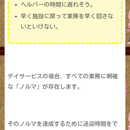
ヘルパーの時間に遅れそう。
早く施設に戻って業務を早く回さな
いといけない。
デイサービスの場合、すべての業務に明確
な「ノルマ」が存在します。
そのノルマを達成するために送迎時間をで