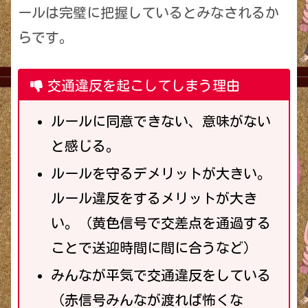
ールは完璧に把握しているとみなされるか
らです。
交通違反を起こしてしまう理由
ルールに同意できない、意味がない
と感じる。
ルールを守るデメリットが大きい。
ルール違反をするメリットが大き
い。（黄色信号で交差点を通過する
ことで送迎時間に間に合うなど）
みんなが平気で交通違反をしている
（赤信号みんなが渡れば怖くな