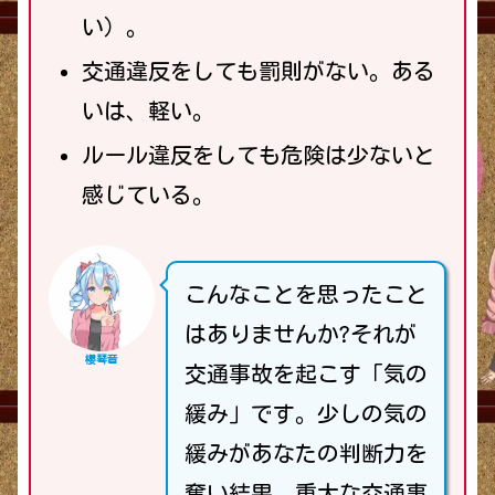
い）。
交通違反をしても罰則がない。ある
いは、軽い。
ルール違反をしても危険は少ないと
感じている。
こんなことを思ったこと
はありませんか?それが
櫻琴音
交通事故を起こす「気の
緩み」です。少しの気の
緩みがあなたの判断力を
奪い結果、重大な交通事