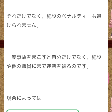
それだけでなく、施設のペナルティーも避
けられません。
一度事故を起こすと自分だけでなく、施設
や他の職員にまで迷惑を被るのです。
場合によっては