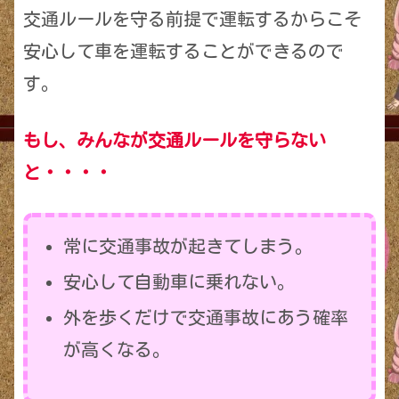
交通ルールを守る前提で運転するからこそ
安心して車を運転することができるので
す。
もし、みんなが交通ルールを守らない
と・・・・
常に交通事故が起きてしまう。
安心して自動車に乗れない。
外を歩くだけで交通事故にあう確率
が高くなる。