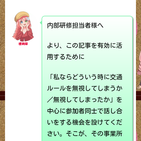
内部研修担当者様へ
櫻絢音
より、この記事を有効に活
用するために
「私ならどういう時に交通
ルールを無視してしまうか
／無視してしまったか」を
中心に参加者同士で話し合
いをする機会を設けてくだ
さい。そこが、その事業所