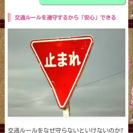
交通ルールを遵守するから「安心」できる
交通ルールをなぜ守らないといけないのか?