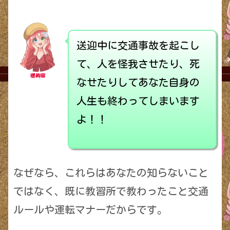
送迎中に交通事故を起こし
て、人を怪我させたり、死
櫻絢音
なせたりしてあなた自身の
人生も終わってしまいます
よ！！
なぜなら、これらはあなたの知らないこと
ではなく、既に教習所で教わったこと交通
ルールや運転マナーだからです。