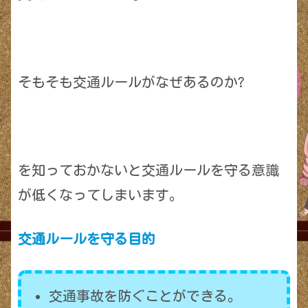
そもそも交通ルールがなぜあるのか?
を知っておかないと交通ルールを守る意識
が低くなってしまいます。
交通ルールを守る
目的
交通事故を防ぐことができる。