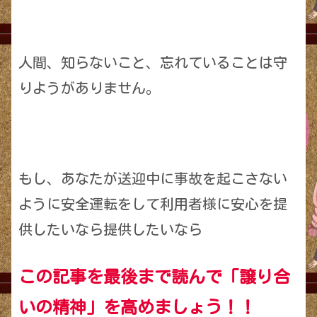
人間、知らないこと、忘れていることは守
りようがありません。
もし、あなたが送迎中に事故を起こさない
ように安全運転をして利用者様に安心を提
供したいなら提供したいなら
この記事を最後まで読んで「譲り合
いの精神」を高めましょう！！