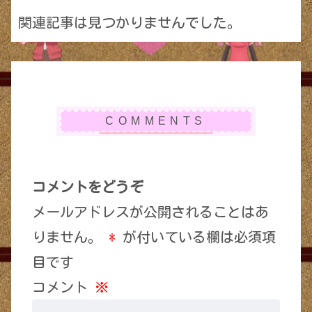
関連記事は見つかりませんでした。
コメントをどうぞ
メールアドレスが公開されることはあ
りません。
*
が付いている欄は必須項
目です
コメント
※