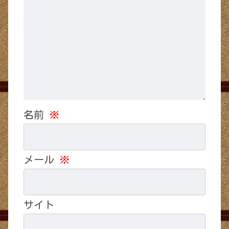
名前
※
メール
※
サイト