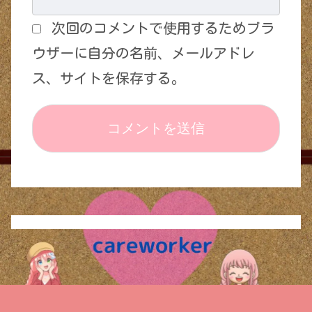
次回のコメントで使用するためブラ
ウザーに自分の名前、メールアドレ
ス、サイトを保存する。