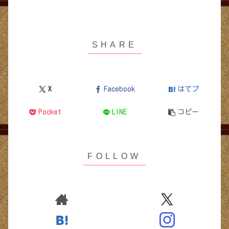
X
Facebook
はてブ
Pocket
LINE
コピー