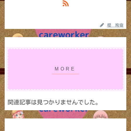
櫻 絢音
関連記事は見つかりませんでした。