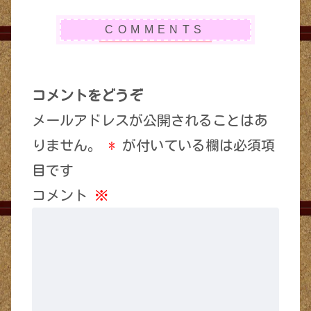
コメントをどうぞ
メールアドレスが公開されることはあ
りません。
*
が付いている欄は必須項
目です
コメント
※