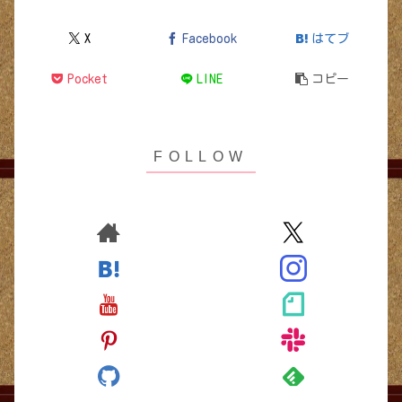
X
Facebook
はてブ
Pocket
LINE
コピー