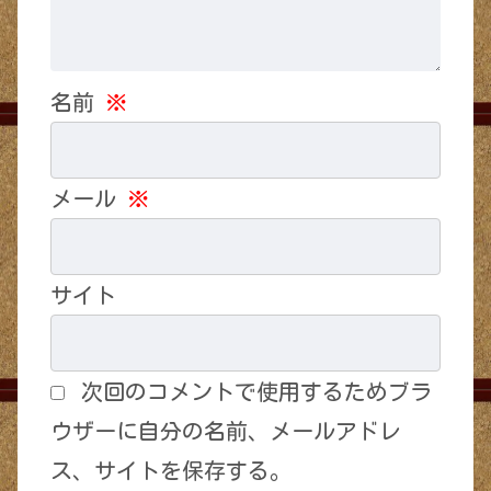
名前
※
メール
※
サイト
次回のコメントで使用するためブラ
ウザーに自分の名前、メールアドレ
ス、サイトを保存する。