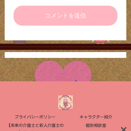
プライバシーポリシー
キャラクター紹介
【未来の介護士と新人介護士の
個別相談室