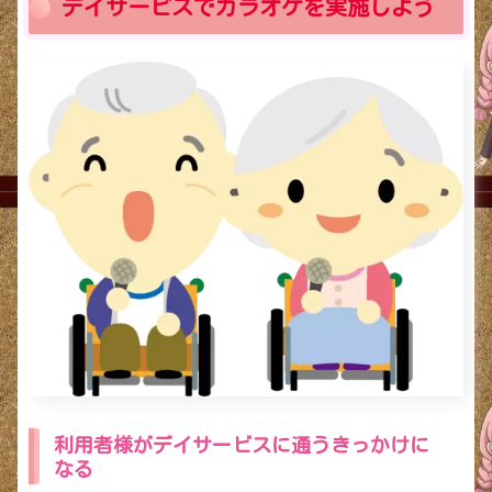
デイサービスでカラオケを実施しよう
利用者様がデイサービスに通うきっかけに
なる