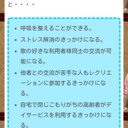
と・・・・
呼吸を整えることができる。
ストレス解消のきっかけになる。
歌の好きな利用者様同士の交流が可
能になる。
他者との交流が苦手な人もレクリエ
ーションに参加するきっかけにな
る。
自宅で閉じこもりがちの高齢者がデ
イサービスを利用するきっかけにな
る。