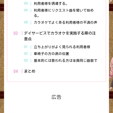
利用者様を誘導する。
利用者様にリクエスト曲を聞いて始め
る。
カラオケでよくある利用者様の不満の声
デイサービスでカラオケを実施する際の注
意点
立ち上がりがよく見られる利用者様
車椅子の方の席の位置
基本的には歌われる方は全員同じ曲数で
まとめ
広告