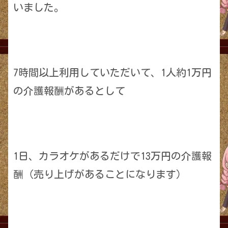
いました。
7時間以上利用していただいて、1人約1万円
の介護報酬があるとして
1日、カラオケがあるだけで13万円の介護報
酬（売り上げがあることになります）