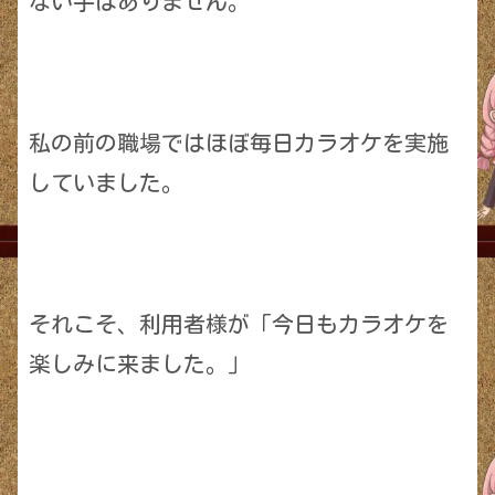
ない手はありません。
私の前の職場ではほぼ毎日カラオケを実施
していました。
それこそ、利用者様が「今日もカラオケを
楽しみに来ました。」