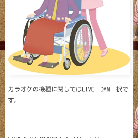
カラオケの機種に関してはLIVE DAM一択で
す。