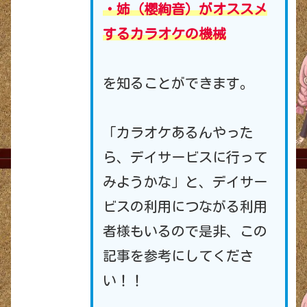
・姉（櫻絢音）がオススメ
するカラオケの機械
を知ることができます。
「カラオケあるんやった
ら、デイサービスに行って
みようかな」と、デイサー
ビスの利用につながる利用
者様もいるので是非、この
記事を参考にしてくださ
い！！