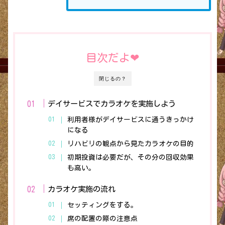
目次だよ❤︎
閉じるの？
デイサービスでカラオケを実施しよう
利用者様がデイサービスに通うきっかけ
になる
リハビリの観点から見たカラオケの目的
初期投資は必要だが、その分の回収効果
も高い。
カラオケ実施の流れ
セッティングをする。
席の配置の際の注意点