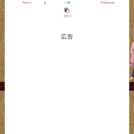
Pocket
LINE
Pinterest
0
コピー
広告