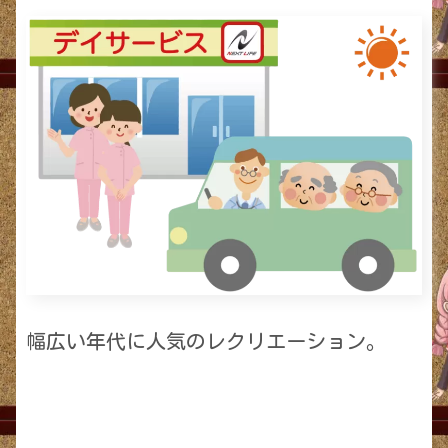
幅広い年代に人気のレクリエーション。