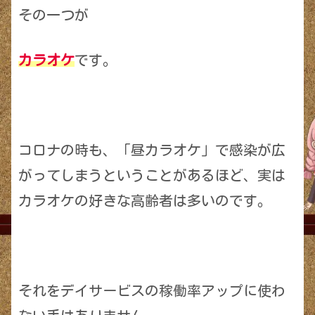
その一つが
カラオケ
です。
コロナの時も、「昼カラオケ」で感染が広
がってしまうということがあるほど、実は
カラオケの好きな高齢者は多いのです。
それをデイサービスの稼働率アップに使わ