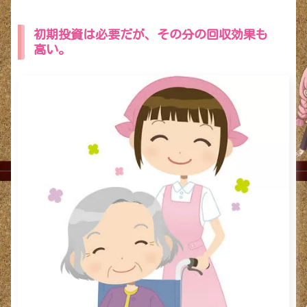
初期投資は必要だが、その分の回収効果も
高い。