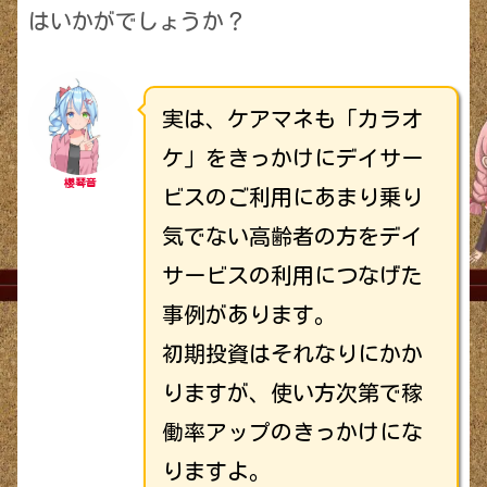
はいかがでしょうか？
実は、ケアマネも「カラオ
ケ」をきっかけにデイサー
櫻琴音
ビスのご利用にあまり乗り
気でない高齢者の方をデイ
サービスの利用につなげた
事例があります。
初期投資はそれなりにかか
りますが、使い方次第で稼
働率アップのきっかけにな
りますよ。