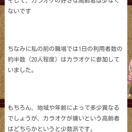
そして、カラオケの好きな高齢者は少なく
ないです
ちなみに私の前の職場では1日の利用者数の
約半数（20人程度）はカラオケに参加して
いました。
もちろん、地域や年齢によって多少異なる
でしょうが、カラオケが嫌いという高齢者
はどちらかというと少数派です。