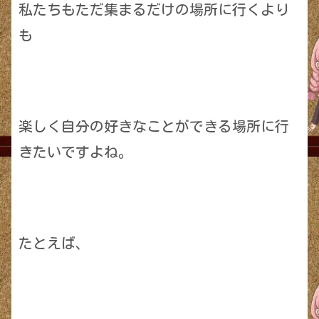
私たちもただ集まるだけの場所に行くより
も
楽しく自分の好きなことができる場所に行
きたいですよね。
たとえば、