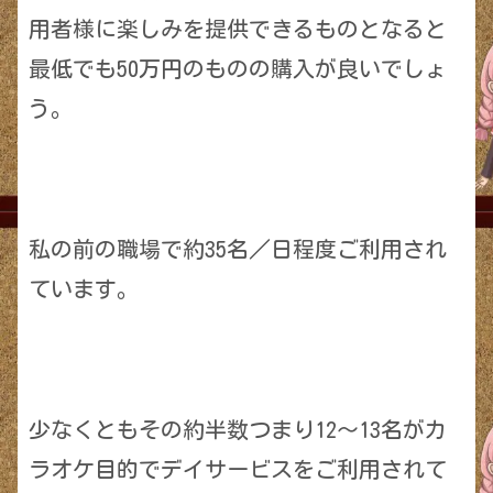
用者様に楽しみを提供できるものとなると
最低でも50万円のものの購入が良いでしょ
う。
私の前の職場で約35名／日程度ご利用され
ています。
少なくともその約半数つまり12〜13名がカ
ラオケ目的でデイサービスをご利用されて