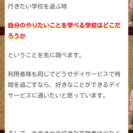
行きたい学校を選ぶ時
自分のやりたいことを学べる学校はどこだ
ろうか
ということを先に調べます。
利用者様も同じでどうせデイサービスで時
間を過ごすなら、好きなことができるデイ
サービスに通いたいと思っています。