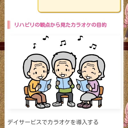
リハビリの観点から見たカラオケの目的
デイサービスでカラオケを導入する