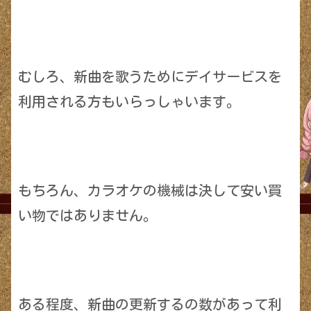
むしろ、新曲を歌うためにデイサービスを
利用される方もいらっしゃいます。
もちろん、カラオケの機械は決して安い買
い物ではありません。
ある程度、新曲の更新するの数があって利