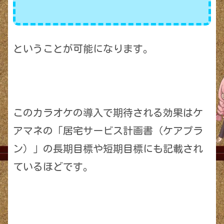
ということが可能になります。
このカラオケの導入で期待される効果はケ
アマネの「居宅サービス計画書（ケアプラ
ン）」の長期目標や短期目標にも記載され
ているほどです。