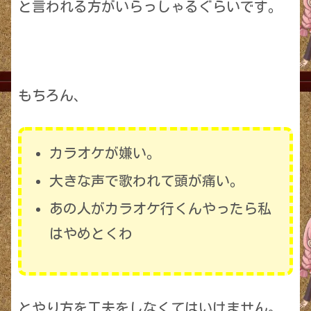
と言われる方がいらっしゃるぐらいです。
もちろん、
カラオケが嫌い。
大きな声で歌われて頭が痛い。
あの人がカラオケ行くんやったら私
はやめとくわ
とやり方を工夫をしなくてはいけません。