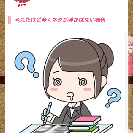
櫻絢音
考えたけど全くネタが浮かばない場合