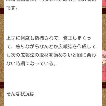
です。
上司に何度も指摘されて、修正しまくっ
て、焦りながらなんとか広報誌を作成して
も次の広報誌の取材を始めないと間に合わ
ない時期になっている。
そんな状況は