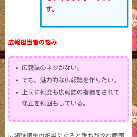
す。
広報担当者の悩み
広報誌のネタがない。
でも、魅力的な広報誌を作りたい。
上司に何度も広報誌の指摘をされて
修正を何回もしている。
広報誌編集の担当になると誰もが悩む問題