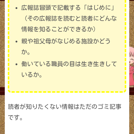
広報誌冒頭で記載する「はじめに」
（その広報誌を読むと読者にどんな
情報を知ることができるか）
親や祖父母がなじめる施設かどう
か。
働いている職員の目は生き生きして
いるか。
読者が知りたくない情報はただのゴミ記事
です。