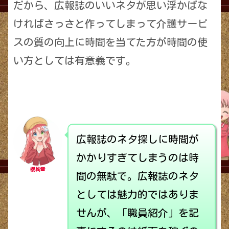
だから、広報誌のいいネタが思い浮かばな
ければさっさと作ってしまって介護サービ
スの質の向上に時間を当てた方が時間の使
い方としては有意義です。
広報誌のネタ探しに時間が
かかりすぎてしまうのは時
櫻絢音
間の無駄で。広報誌のネタ
としては魅力的ではありま
せんが、「職員紹介」を記