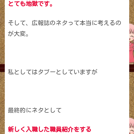
とても地獄です。
そして、広報誌のネタって本当に考えるの
が大変。
私としてはタブーとしていますが
最終的にネタとして
新しく入職した職員紹介をする