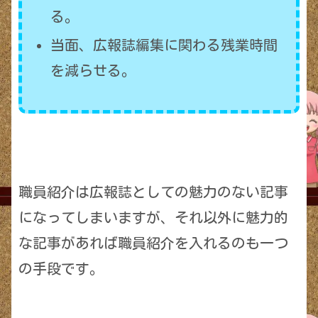
る。
当面、広報誌編集に関わる残業時間
を減らせる。
職員紹介は広報誌としての魅力のない記事
になってしまいますが、それ以外に魅力的
な記事があれば職員紹介を入れるのも一つ
の手段です。