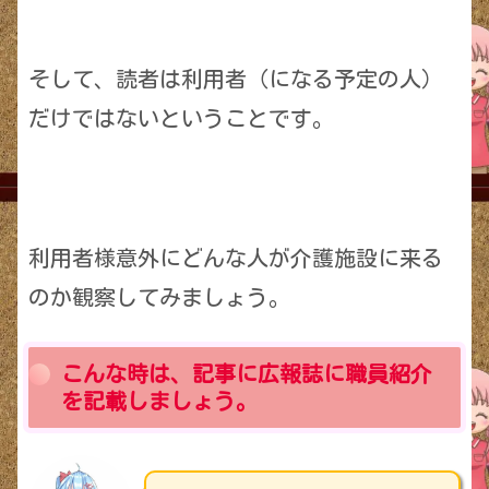
そして、読者は利用者（になる予定の人）
だけではないということです。
利用者様意外にどんな人が介護施設に来る
のか観察してみましょう。
こんな時は、記事に広報誌に職員紹介
を記載しましょう。