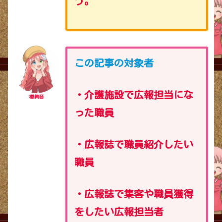
う。
この記事の対象者
・介護施設で広報担当にな
櫻絢音
った職員
・広報誌で職員紹介したい
職員
・広報誌で集客や職員獲得
をしたい広報担当者