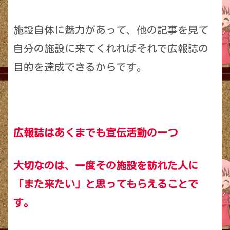
施設自体に魅力があって、他の記事を見て
自分の施設に来てくれればそれで広報誌の
目的を達成できるからです。
広報誌はあくまでも宣伝活動の一つ
大切なのは、一度その施設を訪れた人
に
「また来たい」と思ってもらえることで
す。