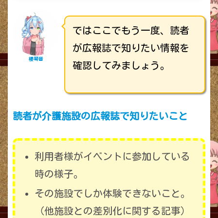
ではここでもう一度、読者
が広報誌で知りたい情報を
櫻琴音
確認してみましょう。
読者が介護施設の広報誌で知りたいこと
利用者様がイベントに参加している
時の様子。
その施設でしか体験できないこと。
（他施設との差別化に関する記事）