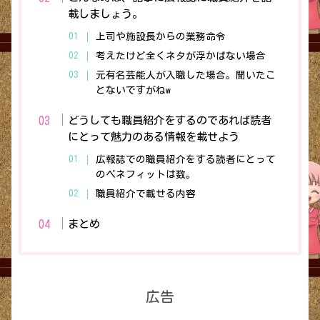
載しましょう。
上司や施設長からの業務命令
考えたけど全くネタが浮かばない場合
元有名芸能人が入職した場合。聞いたこ
とないですがねw
どうしても職員紹介をするのであれば読者
にとって魅力のある情報を載せよう
広報誌での職員紹介をする読者にとって
のベネフィットは数。
職員紹介で載せる内容
まとめ
広告