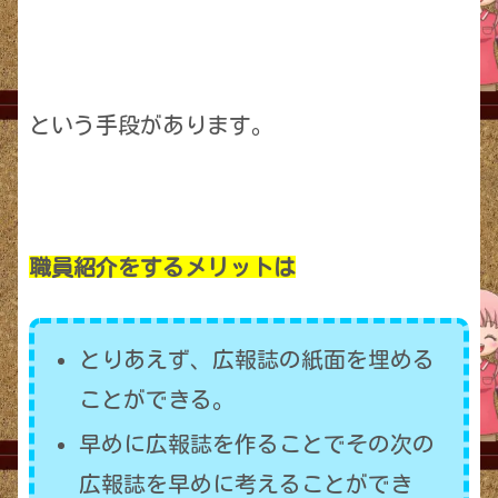
という手段があります。
職員紹介をするメリットは
とりあえず、広報誌の紙面を埋める
ことができる。
早めに広報誌を作ることでその次の
広報誌を早めに考えることができ