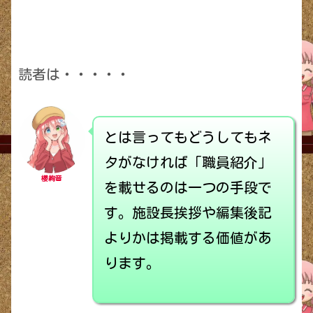
読者は・・・・・
とは言ってもどうしてもネ
タがなければ「職員紹介」
櫻絢音
を載せるのは一つの手段で
す。施設長挨拶や編集後記
よりかは掲載する価値があ
ります。