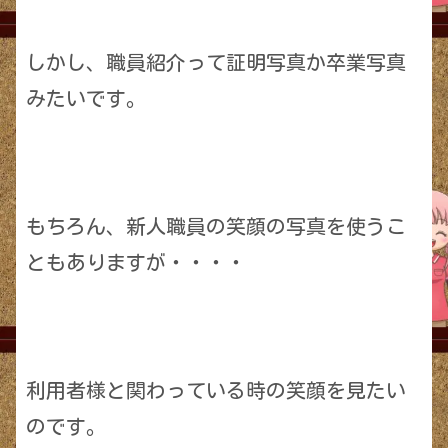
しかし、職員紹介って証明写真か卒業写真
みたいです。
もちろん、新人職員の笑顔の写真を使うこ
ともありますが・・・・
利用者様と関わっている時の笑顔を見たい
のです。