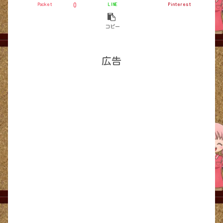
Pocket
LINE
Pinterest
0
コピー
広告