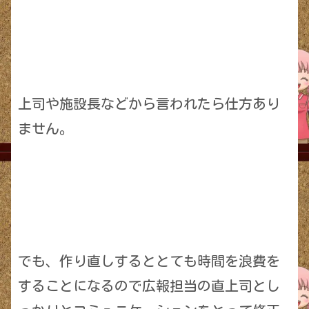
上司や施設長などから言われたら仕方あり
ません。
でも、作り直しするととても時間を浪費を
することになるので広報担当の直上司とし