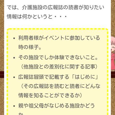
では、介護施設の広報誌の読書が知りたい
情報は何かというと・・・
利用者様がイベントに参加している
時の様子。
その施設でしか体験できないこと。
（他施設との差別化に関する記事）
広報誌冒頭で記載する「はじめに」
（その広報誌を読むと読者にどんな
情報を知ることができるか）
親や祖父母がなじめる施設かどう
か。