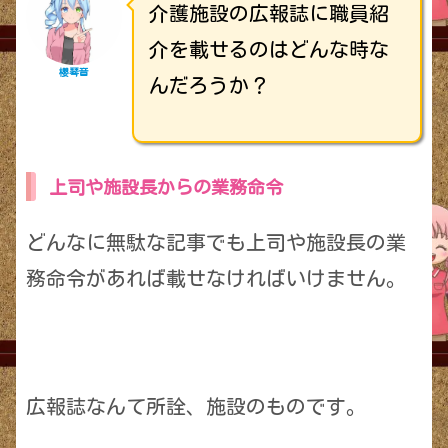
介護施設の広報誌に職員紹
介を載せるのはどんな時な
櫻琴音
んだろうか？
上司や施設長からの業務命令
どんなに無駄な記事でも上司や施設長の業
務命令があれば載せなければいけません。
広報誌なんて所詮、施設のものです。