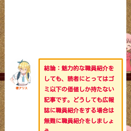
結論：魅力的な職員紹介を
しても、読者にとってはゴ
ミ以下の価値しか持たない
櫻アリス
記事です。
どうしても広報
誌に職員紹介をする場合は
無難に職員紹介をしましょ