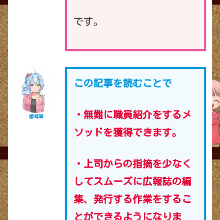
です。
この記事を読むことで
・無難に職員紹介をするメ
櫻琴音
ソッドを獲得できます。
・上司
からの指摘を少なく
してスムーズに広報誌の編
集、発行する作業をするこ
とができるようになりま