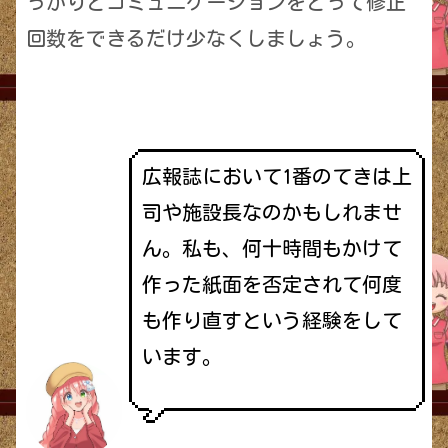
っかりとコミュニケーションをとって修正
回数をできるだけ少なくしましょう。
広報誌において1番のてきは上
司や施設長なのかもしれませ
ん。私も、何十時間もかけて
作った紙面を否定されて何度
も作り直すという経験をして
います。