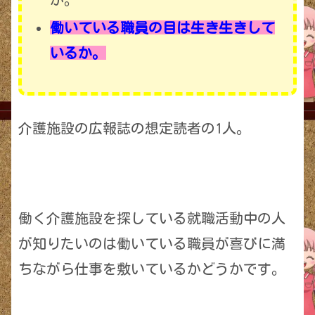
働いている職員の目は生き生きして
いるか。
介護施設の広報誌の想定読者の1人。
働く介護施設を探している就職活動中の人
が知りたいのは働いている職員が喜びに満
ちながら仕事を敷いているかどうかです。